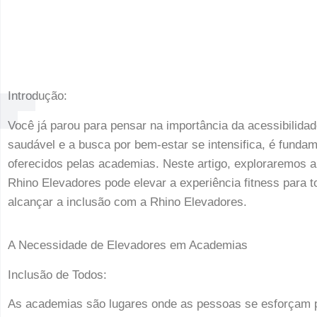
Introdução:
Você já parou para pensar na importância da acessibilid
saudável e a busca por bem-estar se intensifica, é fundam
oferecidos pelas academias. Neste artigo, exploraremos 
Rhino Elevadores pode elevar a experiência fitness para t
alcançar a inclusão com a Rhino Elevadores.
A Necessidade de Elevadores em Academias
Inclusão de Todos:
As academias são lugares onde as pessoas se esforçam p