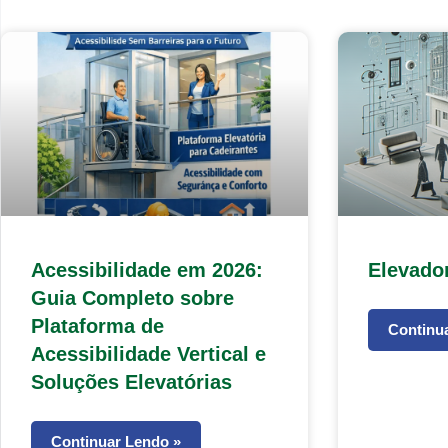
Acessibilidade em 2026:
Elevado
Guia Completo sobre
Plataforma de
Continu
Acessibilidade Vertical e
Soluções Elevatórias
Continuar Lendo »