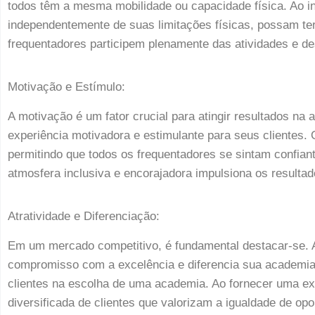
todos têm a mesma mobilidade ou capacidade física. Ao i
independentemente de suas limitações físicas, possam te
frequentadores participem plenamente das atividades e de
Motivação e Estímulo:
A motivação é um fator crucial para atingir resultados na
experiência motivadora e estimulante para seus clientes.
permitindo que todos os frequentadores se sintam confi
atmosfera inclusiva e encorajadora impulsiona os resulta
Atratividade e Diferenciação:
Em um mercado competitivo, é fundamental destacar-se. 
compromisso com a excelência e diferencia sua academia 
clientes na escolha de uma academia. Ao fornecer uma expe
diversificada de clientes que valorizam a igualdade de opo