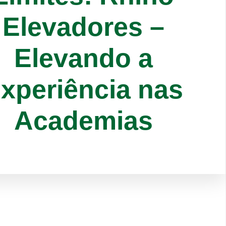
Elevadores –
Elevando a
xperiência nas
Academias