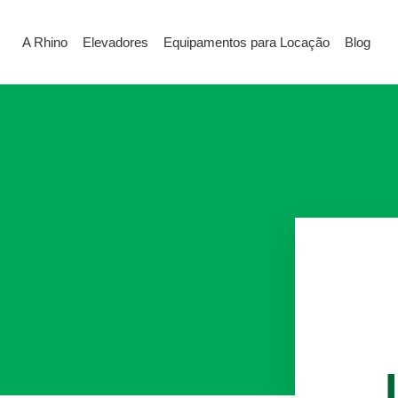
A Rhino
Elevadores
Equipamentos para Locação
Blog