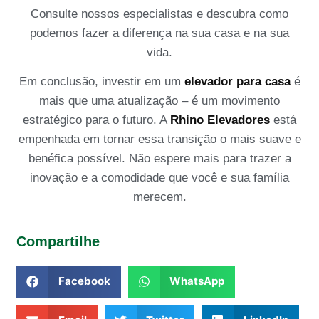
Consulte nossos especialistas e descubra como
podemos fazer a diferença na sua casa e na sua
vida.
Em conclusão, investir em um
elevador para casa
é
mais que uma atualização – é um movimento
estratégico para o futuro. A
Rhino Elevadores
está
empenhada em tornar essa transição o mais suave e
benéfica possível. Não espere mais para trazer a
inovação e a comodidade que você e sua família
merecem.
Compartilhe
Facebook
WhatsApp