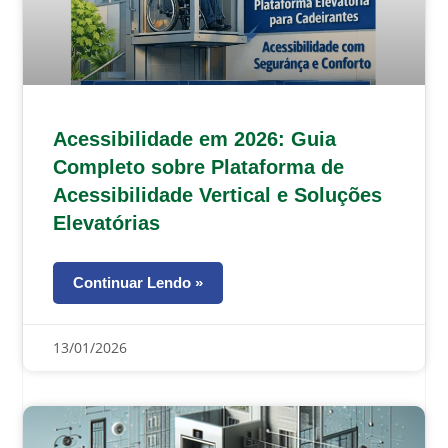
Acessibilidade em 2026: Guia
Completo sobre Plataforma de
Acessibilidade Vertical e Soluções
Elevatórias
Continuar Lendo »
13/01/2026