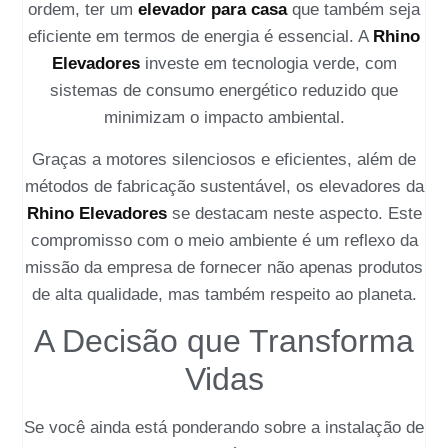
ordem, ter um
elevador para casa
que também seja
eficiente em termos de energia é essencial. A
Rhino
Elevadores
investe em tecnologia verde, com
sistemas de consumo energético reduzido que
minimizam o impacto ambiental.
Graças a motores silenciosos e eficientes, além de
métodos de fabricação sustentável, os elevadores da
Rhino Elevadores
se destacam neste aspecto. Este
compromisso com o meio ambiente é um reflexo da
missão da empresa de fornecer não apenas produtos
de alta qualidade, mas também respeito ao planeta.
A Decisão que Transforma
Vidas
Se você ainda está ponderando sobre a instalação de