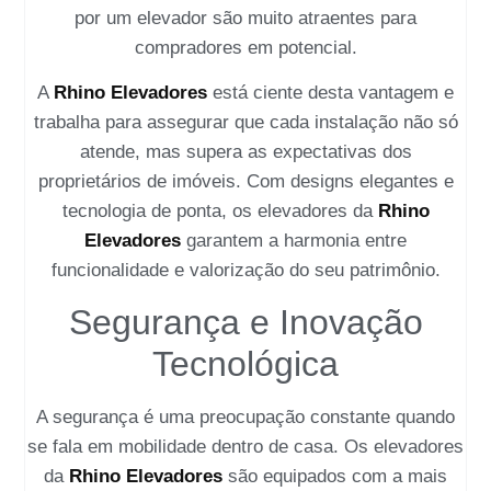
por um elevador são muito atraentes para
compradores em potencial.
A
Rhino Elevadores
está ciente desta vantagem e
trabalha para assegurar que cada instalação não só
atende, mas supera as expectativas dos
proprietários de imóveis. Com designs elegantes e
tecnologia de ponta, os elevadores da
Rhino
Elevadores
garantem a harmonia entre
funcionalidade e valorização do seu patrimônio.
Segurança e Inovação
Tecnológica
A segurança é uma preocupação constante quando
se fala em mobilidade dentro de casa. Os elevadores
da
Rhino Elevadores
são equipados com a mais