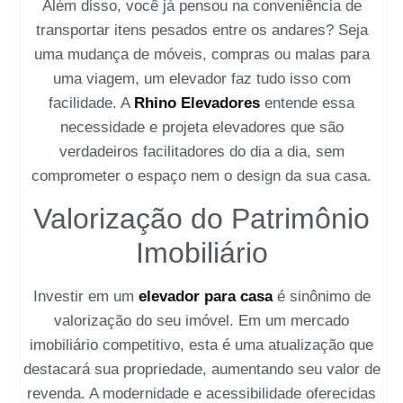
Além disso, você já pensou na conveniência de
transportar itens pesados entre os andares? Seja
uma mudança de móveis, compras ou malas para
uma viagem, um elevador faz tudo isso com
facilidade. A
Rhino Elevadores
entende essa
necessidade e projeta elevadores que são
verdadeiros facilitadores do dia a dia, sem
comprometer o espaço nem o design da sua casa.
Valorização do Patrimônio
Imobiliário
Investir em um
elevador para casa
é sinônimo de
valorização do seu imóvel. Em um mercado
imobiliário competitivo, esta é uma atualização que
destacará sua propriedade, aumentando seu valor de
revenda. A modernidade e acessibilidade oferecidas