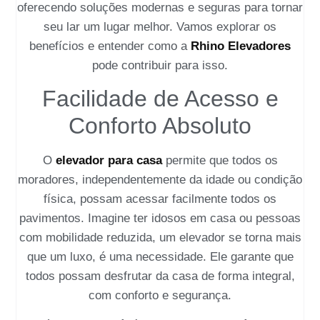
oferecendo soluções modernas e seguras para tornar
seu lar um lugar melhor. Vamos explorar os
benefícios e entender como a
Rhino Elevadores
pode contribuir para isso.
Facilidade de Acesso e
Conforto Absoluto
O
elevador para casa
permite que todos os
moradores, independentemente da idade ou condição
física, possam acessar facilmente todos os
pavimentos. Imagine ter idosos em casa ou pessoas
com mobilidade reduzida, um elevador se torna mais
que um luxo, é uma necessidade. Ele garante que
todos possam desfrutar da casa de forma integral,
com conforto e segurança.