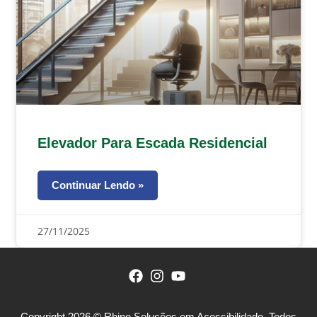
Elevador Para Escada Residencial
Continuar Lendo »
27/11/2025
Copyright 2026 © Rhino Soluções em Acessibilidade. Todos