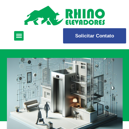
Solicitar Contato