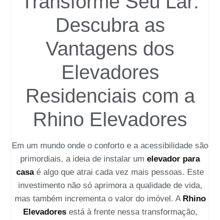
Transforme Seu Lar:
Descubra as
Vantagens dos
Elevadores
Residenciais com a
Rhino Elevadores
Em um mundo onde o conforto e a acessibilidade são
primordiais, a ideia de instalar um
elevador para
casa
é algo que atrai cada vez mais pessoas. Este
investimento não só aprimora a qualidade de vida,
mas também incrementa o valor do imóvel. A
Rhino
Elevadores
está à frente nessa transformação,