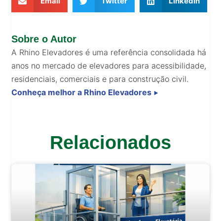
Email
Twitter
LinkedIn
Sobre o Autor
A Rhino Elevadores é uma referência consolidada há
anos no mercado de elevadores para acessibilidade,
residenciais, comerciais e para construção civil.
Conheça melhor a Rhino Elevadores
⯈
Relacionados