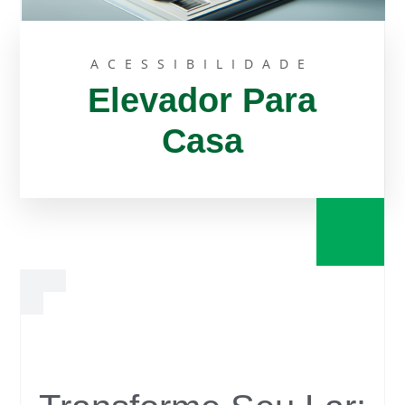
ACESSIBILIDADE
Elevador Para
Casa