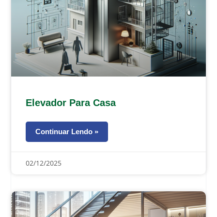
Elevador Para Casa
Continuar Lendo »
02/12/2025