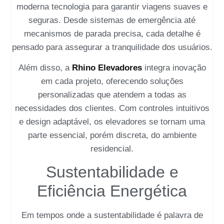
moderna tecnologia para garantir viagens suaves e
seguras. Desde sistemas de emergência até
mecanismos de parada precisa, cada detalhe é
pensado para assegurar a tranquilidade dos usuários.
Além disso, a
Rhino Elevadores
integra inovação
em cada projeto, oferecendo soluções
personalizadas que atendem a todas as
necessidades dos clientes. Com controles intuitivos
e design adaptável, os elevadores se tornam uma
parte essencial, porém discreta, do ambiente
residencial.
Sustentabilidade e
Eficiência Energética
Em tempos onde a sustentabilidade é palavra de