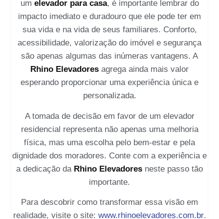
um
elevador para casa
, é importante lembrar do
impacto imediato e duradouro que ele pode ter em
sua vida e na vida de seus familiares. Conforto,
acessibilidade, valorização do imóvel e segurança
são apenas algumas das inúmeras vantagens. A
Rhino Elevadores
agrega ainda mais valor
esperando proporcionar uma experiência única e
personalizada.
A tomada de decisão em favor de um elevador
residencial representa não apenas uma melhoria
física, mas uma escolha pelo bem-estar e pela
dignidade dos moradores. Conte com a experiência e
a dedicação da
Rhino Elevadores
neste passo tão
importante.
Para descobrir como transformar essa visão em
realidade, visite o site:
www.rhinoelevadores.com.br
.