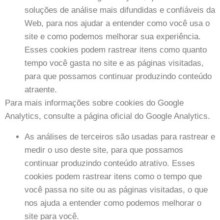
soluções de análise mais difundidas e confiáveis ​​da
Web, para nos ajudar a entender como você usa o
site e como podemos melhorar sua experiência.
Esses cookies podem rastrear itens como quanto
tempo você gasta no site e as páginas visitadas,
para que possamos continuar produzindo conteúdo
atraente.
Para mais informações sobre cookies do Google
Analytics, consulte a página oficial do Google Analytics.
As análises de terceiros são usadas para rastrear e
medir o uso deste site, para que possamos
continuar produzindo conteúdo atrativo. Esses
cookies podem rastrear itens como o tempo que
você passa no site ou as páginas visitadas, o que
nos ajuda a entender como podemos melhorar o
site para você.