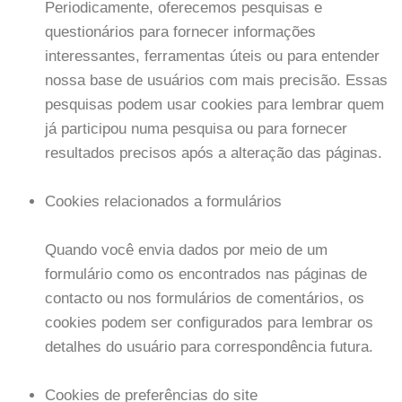
Periodicamente, oferecemos pesquisas e
questionários para fornecer informações
interessantes, ferramentas úteis ou para entender
nossa base de usuários com mais precisão. Essas
pesquisas podem usar cookies para lembrar quem
já participou numa pesquisa ou para fornecer
resultados precisos após a alteração das páginas.
Cookies relacionados a formulários
Quando você envia dados por meio de um
formulário como os encontrados nas páginas de
contacto ou nos formulários de comentários, os
cookies podem ser configurados para lembrar os
detalhes do usuário para correspondência futura.
Cookies de preferências do site