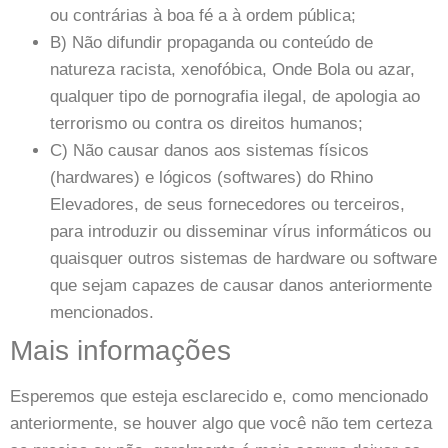
ou contrárias à boa fé a à ordem pública;
B) Não difundir propaganda ou conteúdo de
natureza racista, xenofóbica,
Onde Bola
ou azar,
qualquer tipo de pornografia ilegal, de apologia ao
terrorismo ou contra os direitos humanos;
C) Não causar danos aos sistemas físicos
(hardwares) e lógicos (softwares) do Rhino
Elevadores, de seus fornecedores ou terceiros,
para introduzir ou disseminar vírus informáticos ou
quaisquer outros sistemas de hardware ou software
que sejam capazes de causar danos anteriormente
mencionados.
Mais informações
Esperemos que esteja esclarecido e, como mencionado
anteriormente, se houver algo que você não tem certeza