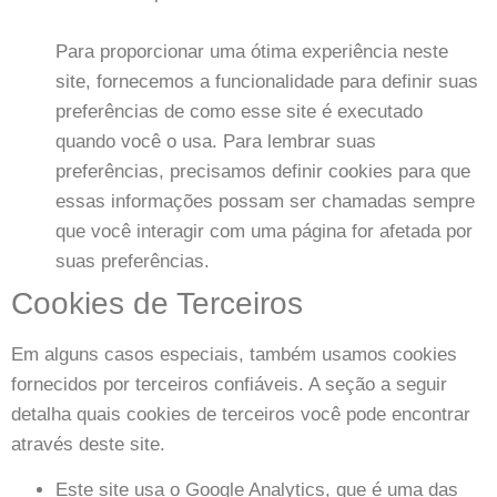
Para proporcionar uma ótima experiência neste
site, fornecemos a funcionalidade para definir suas
preferências de como esse site é executado
quando você o usa. Para lembrar suas
preferências, precisamos definir cookies para que
essas informações possam ser chamadas sempre
que você interagir com uma página for afetada por
suas preferências.
Cookies de Terceiros
Em alguns casos especiais, também usamos cookies
fornecidos por terceiros confiáveis. A seção a seguir
detalha quais cookies de terceiros você pode encontrar
através deste site.
Este site usa o Google Analytics, que é uma das