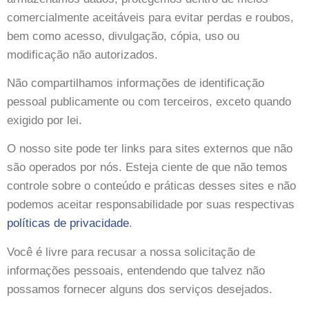
comercialmente aceitáveis ​​para evitar perdas e roubos,
bem como acesso, divulgação, cópia, uso ou
modificação não autorizados.
Não compartilhamos informações de identificação
pessoal publicamente ou com terceiros, exceto quando
exigido por lei.
O nosso site pode ter links para sites externos que não
são operados por nós. Esteja ciente de que não temos
controle sobre o conteúdo e práticas desses sites e não
podemos aceitar responsabilidade por suas respectivas
políticas de privacidade
.
Você é livre para recusar a nossa solicitação de
informações pessoais, entendendo que talvez não
possamos fornecer alguns dos serviços desejados.