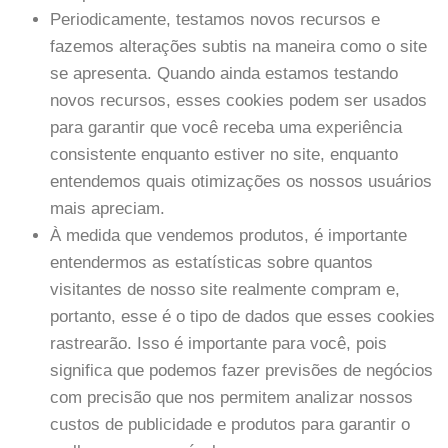
Periodicamente, testamos novos recursos e
fazemos alterações subtis na maneira como o site
se apresenta. Quando ainda estamos testando
novos recursos, esses cookies podem ser usados ​​
para garantir que você receba uma experiência
consistente enquanto estiver no site, enquanto
entendemos quais otimizações os nossos usuários
mais apreciam.
À medida que vendemos produtos, é importante
entendermos as estatísticas sobre quantos
visitantes de nosso site realmente compram e,
portanto, esse é o tipo de dados que esses cookies
rastrearão. Isso é importante para você, pois
significa que podemos fazer previsões de negócios
com precisão que nos permitem analizar nossos
custos de publicidade e produtos para garantir o