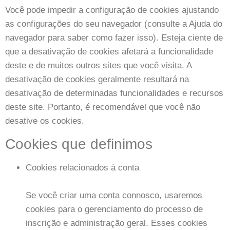
Você pode impedir a configuração de cookies ajustando
as configurações do seu navegador (consulte a Ajuda do
navegador para saber como fazer isso). Esteja ciente de
que a desativação de cookies afetará a funcionalidade
deste e de muitos outros sites que você visita. A
desativação de cookies geralmente resultará na
desativação de determinadas funcionalidades e recursos
deste site. Portanto, é recomendável que você não
desative os cookies.
Cookies que definimos
Cookies relacionados à conta
Se você criar uma conta connosco, usaremos
cookies para o gerenciamento do processo de
inscrição e administração geral. Esses cookies