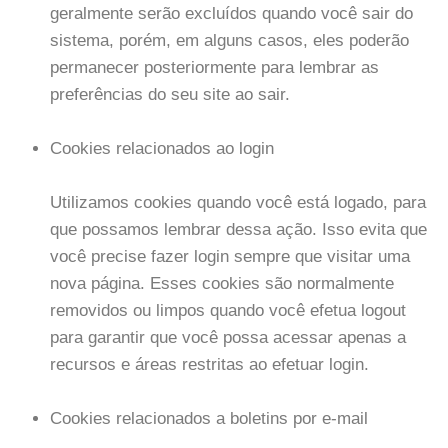
geralmente serão excluídos quando você sair do
sistema, porém, em alguns casos, eles poderão
permanecer posteriormente para lembrar as
preferências do seu site ao sair.
Cookies relacionados ao login
Utilizamos cookies quando você está logado, para
que possamos lembrar dessa ação. Isso evita que
você precise fazer login sempre que visitar uma
nova página. Esses cookies são normalmente
removidos ou limpos quando você efetua logout
para garantir que você possa acessar apenas a
recursos e áreas restritas ao efetuar login.
Cookies relacionados a boletins por e-mail