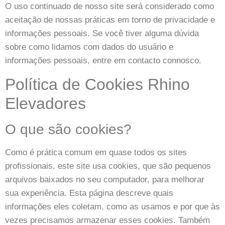
O uso continuado de nosso site será considerado como
aceitação de nossas práticas em torno de privacidade e
informações pessoais. Se você tiver alguma dúvida
sobre como lidamos com dados do usuário e
informações pessoais, entre em contacto connosco.
Política de Cookies Rhino
Elevadores
O que são cookies?
Como é prática comum em quase todos os sites
profissionais, este site usa cookies, que são pequenos
arquivos baixados no seu computador, para melhorar
sua experiência. Esta página descreve quais
informações eles coletam, como as usamos e por que às
vezes precisamos armazenar esses cookies. Também