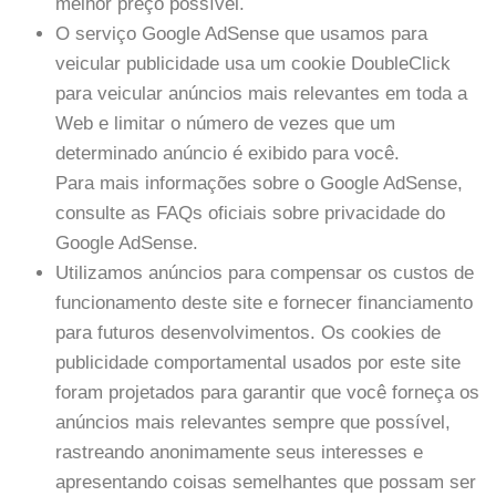
melhor preço possível.
O serviço Google AdSense que usamos para
veicular publicidade usa um cookie DoubleClick
para veicular anúncios mais relevantes em toda a
Web e limitar o número de vezes que um
determinado anúncio é exibido para você.
Para mais informações sobre o Google AdSense,
consulte as FAQs oficiais sobre privacidade do
Google AdSense.
Utilizamos anúncios para compensar os custos de
funcionamento deste site e fornecer financiamento
para futuros desenvolvimentos. Os cookies de
publicidade comportamental usados ​​por este site
foram projetados para garantir que você forneça os
anúncios mais relevantes sempre que possível,
rastreando anonimamente seus interesses e
apresentando coisas semelhantes que possam ser