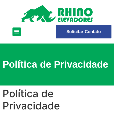
Solicitar Contato
Política de Privacidade
Política de
Privacidade