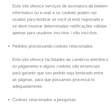
Este site oferece serviços de assinatura de boletim
informativo ou e-mail e os cookies podem ser
usados ​​para lembrar se você já está registrado e
se deve mostrar determinadas notificações válidas
apenas para usuários inscritos / não inscritos.
Pedidos processando cookies relacionados
Este site oferece facilidades de comércio eletrônico
ou pagamento e alguns cookies são essenciais
para garantir que seu pedido seja lembrado entre
as páginas, para que possamos processá-lo
adequadamente.
Cookies relacionados a pesquisas