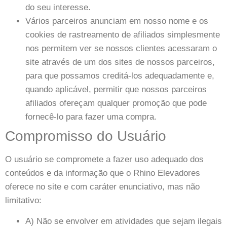
do seu interesse.
Vários parceiros anunciam em nosso nome e os
cookies de rastreamento de afiliados simplesmente
nos permitem ver se nossos clientes acessaram o
site através de um dos sites de nossos parceiros,
para que possamos creditá-los adequadamente e,
quando aplicável, permitir que nossos parceiros
afiliados ofereçam qualquer promoção que pode
fornecê-lo para fazer uma compra.
Compromisso do Usuário
O usuário se compromete a fazer uso adequado dos
conteúdos e da informação que o Rhino Elevadores
oferece no site e com caráter enunciativo, mas não
limitativo:
A) Não se envolver em atividades que sejam ilegais