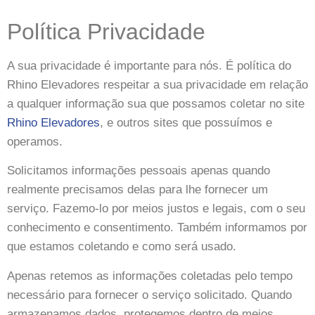
Política Privacidade
A sua privacidade é importante para nós. É política do
Rhino Elevadores respeitar a sua privacidade em relação
a qualquer informação sua que possamos coletar no site
Rhino Elevadores
, e outros sites que possuímos e
operamos.
Solicitamos informações pessoais apenas quando
realmente precisamos delas para lhe fornecer um
serviço. Fazemo-lo por meios justos e legais, com o seu
conhecimento e consentimento. Também informamos por
que estamos coletando e como será usado.
Apenas retemos as informações coletadas pelo tempo
necessário para fornecer o serviço solicitado. Quando
armazenamos dados, protegemos dentro de meios