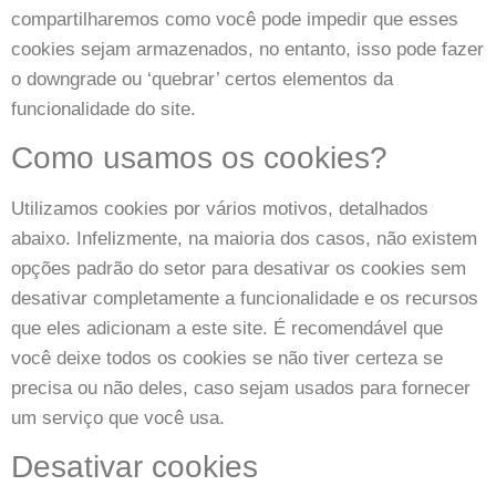
compartilharemos como você pode impedir que esses
cookies sejam armazenados, no entanto, isso pode fazer
o downgrade ou ‘quebrar’ certos elementos da
funcionalidade do site.
Como usamos os cookies?
Utilizamos cookies por vários motivos, detalhados
abaixo. Infelizmente, na maioria dos casos, não existem
opções padrão do setor para desativar os cookies sem
desativar completamente a funcionalidade e os recursos
que eles adicionam a este site. É recomendável que
você deixe todos os cookies se não tiver certeza se
precisa ou não deles, caso sejam usados ​​para fornecer
um serviço que você usa.
Desativar cookies