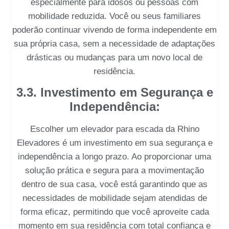
especialmente para idosos ou pessoas com
mobilidade reduzida. Você ou seus familiares
poderão continuar vivendo de forma independente em
sua própria casa, sem a necessidade de adaptações
drásticas ou mudanças para um novo local de
residência.
3.3. Investimento em Segurança e
Independência:
Escolher um
elevador para escada
da
Rhino
Elevadores
é um investimento em sua segurança e
independência a longo prazo. Ao proporcionar uma
solução prática e segura para a movimentação
dentro de sua casa, você está garantindo que as
necessidades de mobilidade sejam atendidas de
forma eficaz, permitindo que você aproveite cada
momento em sua residência com total confiança e