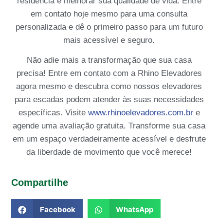
residência e melhorar sua qualidade de vida. Entre
em contato hoje mesmo para uma consulta
personalizada e dê o primeiro passo para um futuro
mais acessível e seguro.
Não adie mais a transformação que sua casa
precisa! Entre em contato com a
Rhino Elevadores
agora mesmo e descubra como nossos
elevadores
para escadas
podem atender às suas necessidades
específicas. Visite
www.rhinoelevadores.com.br
e
agende uma avaliação gratuita. Transforme sua casa
em um espaço verdadeiramente acessível e desfrute
da liberdade de movimento que você merece!
Compartilhe
Facebook
WhatsApp