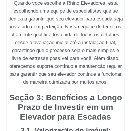
Quando você escolhe a
Rhino Elevadores
, está
escolhendo uma equipe de especialistas que se
dedica a garantir que seu
elevador para escada
seja
instalado com perfeição. Nossa equipe de técnicos
altamente qualificados cuida de todos os detalhes,
desde a avaliação inicial até a instalação final,
garantindo que o processo seja o mais simples e
livre de estresse possível para você. Além disso,
oferecemos suporte contínuo e manutenção regular
para garantir que seu elevador continue a funcionar
de maneira otimizada por muitos anos.
Seção 3: Benefícios a Longo
Prazo de Investir em um
Elevador para Escadas
3.1. Valorização do Imóvel: