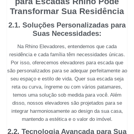
para Escadas Rhino Pode
Transformar Sua Residência
2.1. Soluções Personalizadas para
Suas Necessidades:
Na
Rhino Elevadores
, entendemos que cada
residência e cada família têm necessidades únicas.
Por isso, oferecemos
elevadores para escada
que
são personalizados para se adequar perfeitamente ao
seu espaço e estilo de vida. Quer sua escada seja
reta ou curva, íngreme ou com vários patamares,
temos uma solução sob medida para você. Além
disso, nossos elevadores são projetados para se
integrar harmoniosamente ao design da sua casa,
mantendo a estética e o valor do imóvel.
2.2. Tecnologia Avançada para Sua