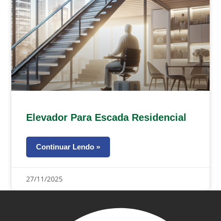
Elevador Para Escada Residencial
Continuar Lendo »
27/11/2025