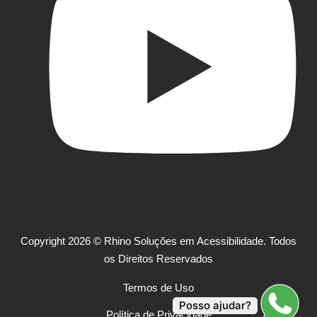
Copyright 2026 © Rhino Soluções em Acessibilidade. Todos
os Direitos Reservados
Termos de Uso
Posso ajudar?
Política de Privacidade