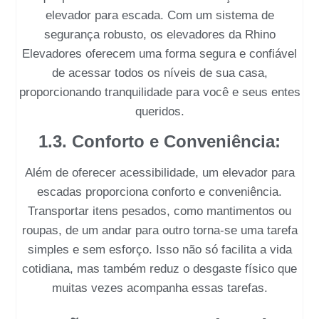
elevador para escada
. Com um sistema de
segurança robusto, os elevadores da
Rhino
Elevadores
oferecem uma forma segura e confiável
de acessar todos os níveis de sua casa,
proporcionando tranquilidade para você e seus entes
queridos.
1.3. Conforto e Conveniência:
Além de oferecer acessibilidade, um
elevador para
escadas
proporciona conforto e conveniência.
Transportar itens pesados, como mantimentos ou
roupas, de um andar para outro torna-se uma tarefa
simples e sem esforço. Isso não só facilita a vida
cotidiana, mas também reduz o desgaste físico que
muitas vezes acompanha essas tarefas.