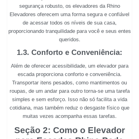
segurança robusto, os elevadores da
Rhino
Elevadores
oferecem uma forma segura e confiável
de acessar todos os níveis de sua casa,
proporcionando tranquilidade para você e seus entes
queridos.
1.3. Conforto e Conveniência:
Além de oferecer acessibilidade, um
elevador para
escada
proporciona conforto e conveniência.
Transportar itens pesados, como mantimentos ou
roupas, de um andar para outro torna-se uma tarefa
simples e sem esforço. Isso não só facilita a vida
cotidiana, mas também reduz o desgaste físico que
muitas vezes acompanha essas tarefas.
Seção 2: Como o Elevador