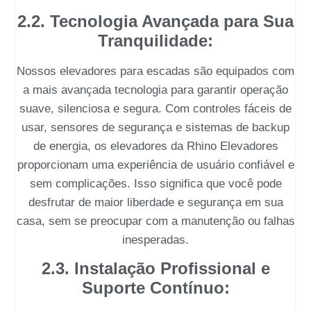
2.2. Tecnologia Avançada para Sua
Tranquilidade:
Nossos
elevadores para escadas
são equipados com
a mais avançada tecnologia para garantir operação
suave, silenciosa e segura. Com controles fáceis de
usar, sensores de segurança e sistemas de backup
de energia, os elevadores da
Rhino Elevadores
proporcionam uma experiência de usuário confiável e
sem complicações. Isso significa que você pode
desfrutar de maior liberdade e segurança em sua
casa, sem se preocupar com a manutenção ou falhas
inesperadas.
2.3. Instalação Profissional e
Suporte Contínuo: