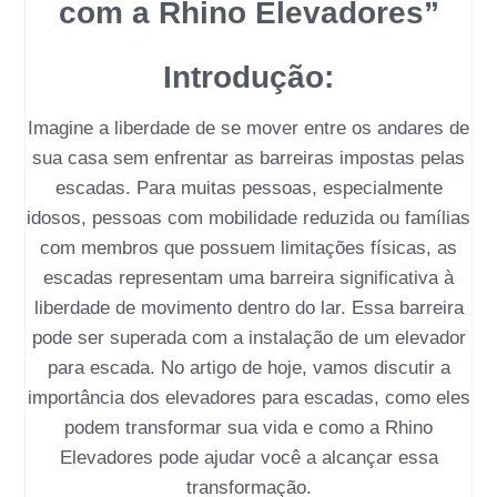
com a Rhino Elevadores”
Introdução:
Imagine a liberdade de se mover entre os andares de
sua casa sem enfrentar as barreiras impostas pelas
escadas. Para muitas pessoas, especialmente
idosos, pessoas com mobilidade reduzida ou famílias
com membros que possuem limitações físicas, as
escadas representam uma barreira significativa à
liberdade de movimento dentro do lar. Essa barreira
pode ser superada com a instalação de um
elevador
para escada
. No artigo de hoje, vamos discutir a
importância dos elevadores para escadas, como eles
podem transformar sua vida e como a
Rhino
Elevadores
pode ajudar você a alcançar essa
transformação.