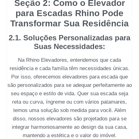
Seção 2: Como o Elevador
para Escadas Rhino Pode
Transformar Sua Residência
2.1. Soluções Personalizadas para
Suas Necessidades:
Na
Rhino Elevadores
, entendemos que cada
residência e cada família têm necessidades únicas.
Por isso, oferecemos
elevadores para escada
que
são personalizados para se adequar perfeitamente ao
seu espaço e estilo de vida. Quer sua escada seja
reta ou curva, íngreme ou com vários patamares,
temos uma solução sob medida para você. Além
disso, nossos elevadores são projetados para se
integrar harmoniosamente ao design da sua casa,
mantendo a estética e o valor do imóvel.