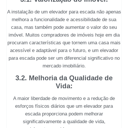
A instalação de um
elevador para escada
não apenas
melhora a funcionalidade e acessibilidade de sua
casa, mas também pode aumentar o valor do seu
imóvel. Muitos compradores de imóveis hoje em dia
procuram características que tornem uma casa mais
acessível e adaptável para o futuro, e um
elevador
para escada
pode ser um diferencial significativo no
mercado imobiliário.
3.2. Melhoria da Qualidade de
Vida:
A maior liberdade de movimento e a redução de
esforços físicos diários que um
elevador para
escada
proporciona podem melhorar
significativamente a qualidade de vida,