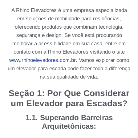
A Rhino Elevadores
é uma empresa especializada
em soluções de mobilidade para residências,
oferecendo produtos que combinam tecnologia,
segurança e design. Se você está procurando
melhorar a acessibilidade em sua casa, entre em
contato com a
Rhino Elevadores
visitando o site
www.rhinoelevadores.com.br
. Vamos explorar como
um
elevador para escada
pode fazer toda a diferença
na sua qualidade de vida.
Seção 1: Por Que Considerar
um Elevador para Escadas?
1.1. Superando Barreiras
Arquitetônicas: