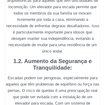
arquitetônicas para aqueles que têm dificuldades de
locomoção. Um
elevador para escada
permite que
todos os membros da sua família se movam
livremente por toda a casa, eliminando a
necessidade de enfrentar degraus desafiadores. Isso
é particularmente importante para idosos que
desejam manter sua independência, evitando a
necessidade de mudar para uma residência de um
único andar.
1.2. Aumento da Segurança e
Tranquilidade:
Escadas podem ser perigosas, especialmente para
aqueles que têm problemas de equilíbrio ou força nas
pernas. O risco de quedas é uma preocupação real
que pode ser evitada com a instalação de um
elevador para escada
. Com um sistema de