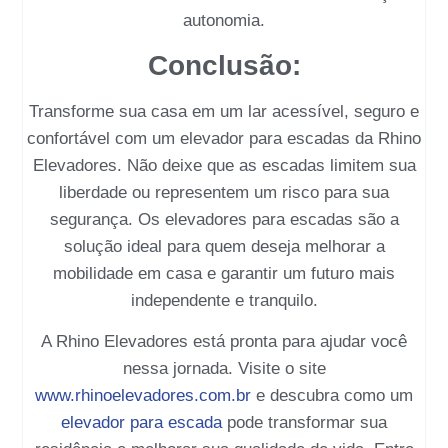
autonomia.
Conclusão:
Transforme sua casa em um lar acessível, seguro e
confortável com um
elevador para escadas
da
Rhino
Elevadores
. Não deixe que as escadas limitem sua
liberdade ou representem um risco para sua
segurança. Os elevadores para escadas são a
solução ideal para quem deseja melhorar a
mobilidade em casa e garantir um futuro mais
independente e tranquilo.
A Rhino Elevadores
está pronta para ajudar você
nessa jornada. Visite o site
www.rhinoelevadores.com.br
e descubra como um
elevador para escada
pode transformar sua