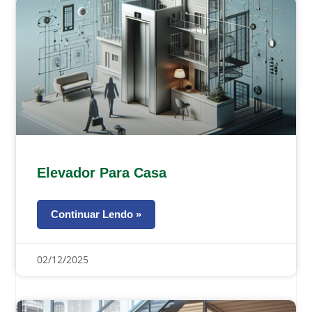
Elevador Para Casa
Continuar Lendo »
02/12/2025