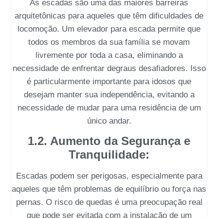
As escadas são uma das maiores barreiras
arquitetônicas para aqueles que têm dificuldades de
locomoção. Um
elevador para escada
permite que
todos os membros da sua família se movam
livremente por toda a casa, eliminando a
necessidade de enfrentar degraus desafiadores. Isso
é particularmente importante para idosos que
desejam manter sua independência, evitando a
necessidade de mudar para uma residência de um
único andar.
1.2. Aumento da Segurança e
Tranquilidade:
Escadas podem ser perigosas, especialmente para
aqueles que têm problemas de equilíbrio ou força nas
pernas. O risco de quedas é uma preocupação real
que pode ser evitada com a instalação de um