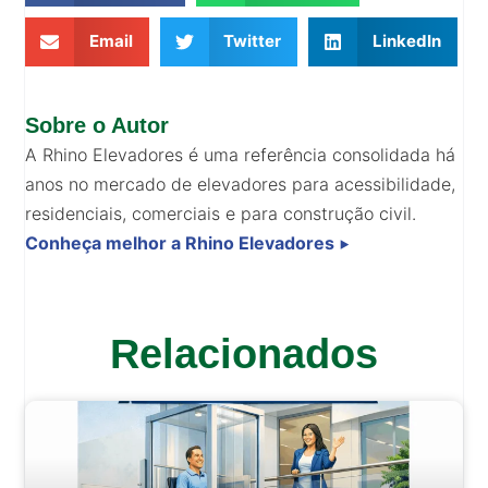
Email
Twitter
LinkedIn
Sobre o Autor
A Rhino Elevadores é uma referência consolidada há
anos no mercado de elevadores para acessibilidade,
residenciais, comerciais e para construção civil.
Conheça melhor a Rhino Elevadores
⯈
Relacionados