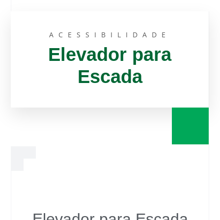
ACESSIBILIDADE
Elevador para
Escada
Elevador para Escada