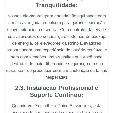
Tranquilidade:
Nossos
elevadores para escada
são equipados com
a mais avançada tecnologia para garantir operação
suave, silenciosa e segura. Com controles fáceis de
usar, sensores de segurança e sistemas de backup
de energia, os elevadores da
Rhino Elevadores
proporcionam uma experiência de usuário confiável e
sem complicações. Isso significa que você pode
desfrutar de maior liberdade e segurança em sua
casa, sem se preocupar com a manutenção ou falhas
inesperadas.
2.3. Instalação Profissional e
Suporte Contínuo:
Quando você escolhe a
Rhino Elevadores
, está
escolhendo uma equipe de especialistas que se