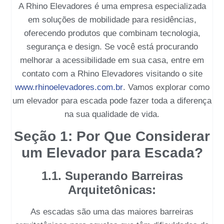
A Rhino Elevadores
é uma empresa especializada
em soluções de mobilidade para residências,
oferecendo produtos que combinam tecnologia,
segurança e design. Se você está procurando
melhorar a acessibilidade em sua casa, entre em
contato com a
Rhino Elevadores
visitando o site
www.rhinoelevadores.com.br
. Vamos explorar como
um
elevador para escada
pode fazer toda a diferença
na sua qualidade de vida.
Seção 1: Por Que Considerar
um Elevador para Escada?
1.1. Superando Barreiras
Arquitetônicas:
As escadas são uma das maiores barreiras