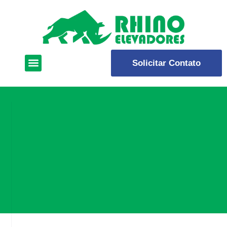
Solicitar Contato