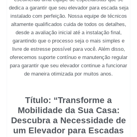
dedica a garantir que seu
elevador para escada
seja
instalado com perfeição. Nossa equipe de técnicos
altamente qualificados cuida de todos os detalhes,
desde a avaliação inicial até a instalação final,
garantindo que o processo seja o mais simples e
livre de estresse possível para você. Além disso,
oferecemos suporte contínuo e manutenção regular
para garantir que seu elevador continue a funcionar
de maneira otimizada por muitos anos.
Título: “Transforme a
Mobilidade da Sua Casa:
Descubra a Necessidade de
um Elevador para Escadas