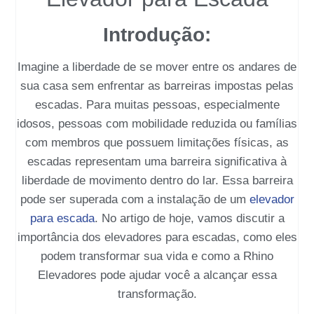
Introdução:
Imagine a liberdade de se mover entre os andares de
sua casa sem enfrentar as barreiras impostas pelas
escadas. Para muitas pessoas, especialmente
idosos, pessoas com mobilidade reduzida ou famílias
com membros que possuem limitações físicas, as
escadas representam uma barreira significativa à
liberdade de movimento dentro do lar. Essa barreira
pode ser superada com a instalação de um
elevador
para escada
. No artigo de hoje, vamos discutir a
importância dos elevadores para escadas, como eles
podem transformar sua vida e como a
Rhino
Elevadores
pode ajudar você a alcançar essa
transformação.