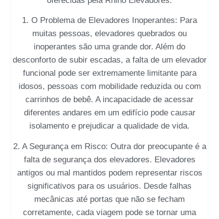
oferecidas pela Rhino Elevadores.
1. O Problema de Elevadores Inoperantes: Para
muitas pessoas, elevadores quebrados ou
inoperantes são uma grande dor. Além do
desconforto de subir escadas, a falta de um elevador
funcional pode ser extremamente limitante para
idosos, pessoas com mobilidade reduzida ou com
carrinhos de bebê. A incapacidade de acessar
diferentes andares em um edifício pode causar
isolamento e prejudicar a qualidade de vida.
2. A Segurança em Risco: Outra dor preocupante é a
falta de segurança dos elevadores. Elevadores
antigos ou mal mantidos podem representar riscos
significativos para os usuários. Desde falhas
mecânicas até portas que não se fecham
corretamente, cada viagem pode se tornar uma