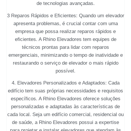
de tecnologias avançadas.
3 Reparos Rápidos e Eficientes: Quando um elevador
apresenta problemas, é crucial contar com uma
empresa que possa realizar reparos rápidos e
eficientes. A Rhino Elevadores tem equipes de
técnicos prontas para lidar com reparos
emergenciais, minimizando o tempo de inatividade e
restaurando o serviço de elevador o mais rápido
possível.
4. Elevadores Personalizados e Adaptados: Cada
edifício tem suas próprias necessidades e requisitos
específicos. A Rhino Elevadores oferece soluções
personalizadas e adaptadas às características de
cada local. Seja um edifício comercial, residencial ou
de saúde, a Rhino Elevadores possui a expertise
para projetar e instalar elevadores que atendam às