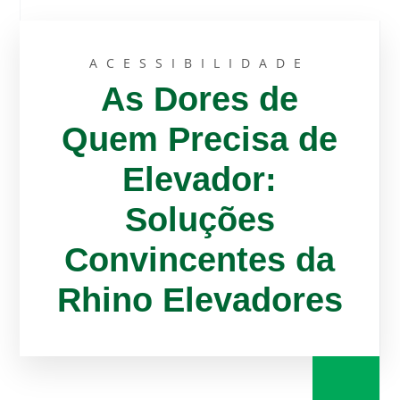
ACESSIBILIDADE
As Dores de
Quem Precisa de
Elevador:
Soluções
Convincentes da
Rhino Elevadores