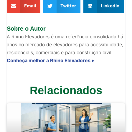
Email
Twitter
LinkedIn
Sobre o Autor
A Rhino Elevadores é uma referência consolidada há
anos no mercado de elevadores para acessibilidade,
residenciais, comerciais e para construção civil.
Conheça melhor a Rhino Elevadores
⯈
Relacionados