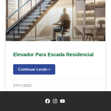
Elevador Para Escada Residencial
Continuar Lendo »
27/11/2025