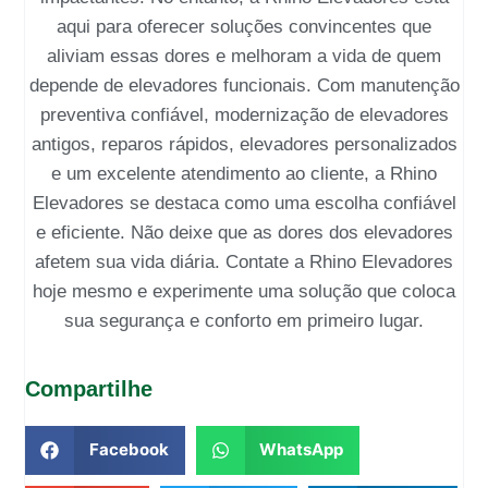
aqui para oferecer soluções convincentes que
aliviam essas dores e melhoram a vida de quem
depende de elevadores funcionais. Com manutenção
preventiva confiável, modernização de elevadores
antigos, reparos rápidos, elevadores personalizados
e um excelente atendimento ao cliente, a Rhino
Elevadores se destaca como uma escolha confiável
e eficiente. Não deixe que as dores dos elevadores
afetem sua vida diária. Contate a Rhino Elevadores
hoje mesmo e experimente uma solução que coloca
sua segurança e conforto em primeiro lugar.
Compartilhe
Facebook
WhatsApp