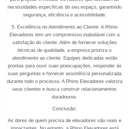
necessidades específicas do seu espaço, garantindo
segurança, eficiência e acessibilidade.
5. Excelência no Atendimento ao Cliente: A Rhino
Elevadores tem um compromisso inabalável com a
satisfação do cliente. Além de fornecer soluções
técnicas de qualidade, a empresa prioriza o
atendimento ao cliente. Equipes dedicadas estão
prontas para ouvir suas preocupações, responder às
suas perguntas e fornecer assistência personalizada
durante todo o processo. A Rhino Elevadores valoriza
seus clientes e busca construir relacionamentos
duradouros.
Conclusão:
As dores de quem precisa de elevadores são reais e
impactantes. No entanto, a Rhino Elevadores está