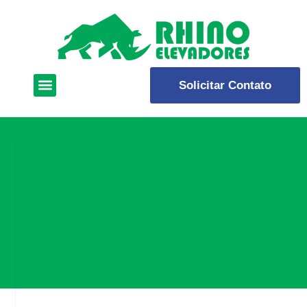
Solicitar Contato