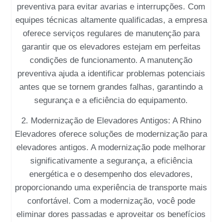
preventiva para evitar avarias e interrupções. Com
equipes técnicas altamente qualificadas, a empresa
oferece serviços regulares de manutenção para
garantir que os elevadores estejam em perfeitas
condições de funcionamento. A manutenção
preventiva ajuda a identificar problemas potenciais
antes que se tornem grandes falhas, garantindo a
segurança e a eficiência do equipamento.
2. Modernização de Elevadores Antigos: A Rhino
Elevadores oferece soluções de modernização para
elevadores antigos. A modernização pode melhorar
significativamente a segurança, a eficiência
energética e o desempenho dos elevadores,
proporcionando uma experiência de transporte mais
confortável. Com a modernização, você pode
eliminar dores passadas e aproveitar os benefícios