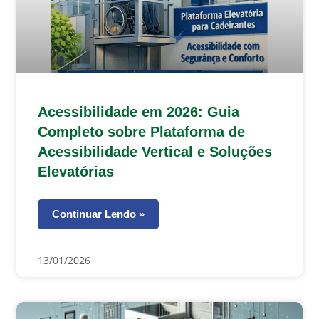
Acessibilidade em 2026: Guia
Completo sobre Plataforma de
Acessibilidade Vertical e Soluções
Elevatórias
Continuar Lendo »
13/01/2026