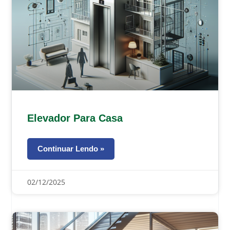
Elevador Para Casa
Continuar Lendo »
02/12/2025