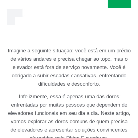
Imagine a seguinte situação: você está em um prédio
de vários andares e precisa chegar ao topo, mas o
elevador está fora de serviço novamente. Você é
obrigado a subir escadas cansativas, enfrentando
dificuldades e desconforto.
Infelizmente, essa é apenas uma das dores
enfrentadas por muitas pessoas que dependem de
elevadores funcionais em seu dia a dia. Neste artigo,
vamos explorar as dores comuns de quem precisa
de elevadores e apresentar soluções convincentes