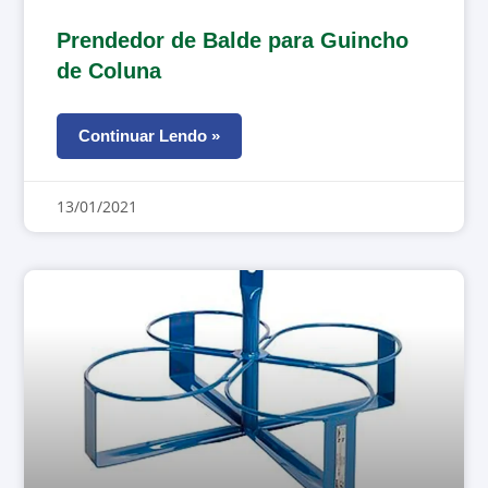
Prendedor de Balde para Guincho
de Coluna
Continuar Lendo »
13/01/2021