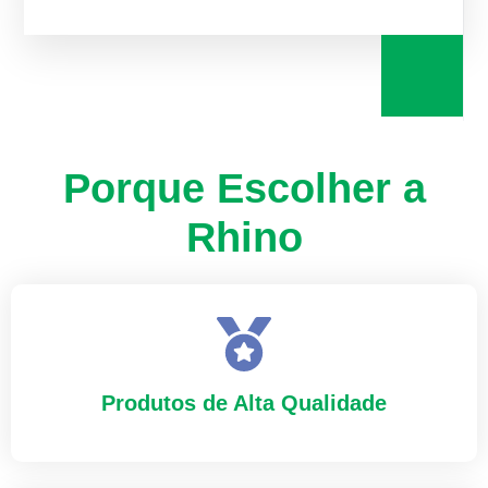
Porque Escolher a
Rhino
Produtos de Alta Qualidade