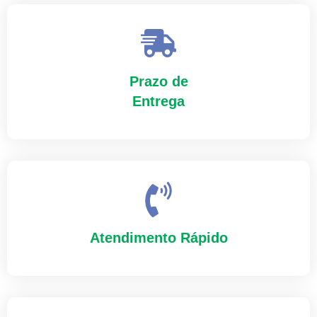
Prazo de
Entrega
Atendimento Rápido