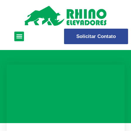
Solicitar Contato