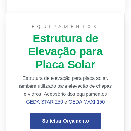
EQUIPAMENTOS
Estrutura de
Elevação para
Placa Solar
Estrutura de elevação para placa solar,
também utilizado para elevação de chapas
e vidros. Acessório dos equipamentos
GEDA STAR 250
e
GEDA MAXI 150
Solicitar Orçamento