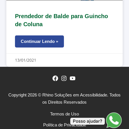
Prendedor de Balde para Guincho
de Coluna
Continuar Lendo »
13/01/2021
Copyright 2026 © Rhino Soluções em Acessibilidade. Todos
os Direitos Reservados
Termos de Uso
Posso ajudar?
Política de Privacidade