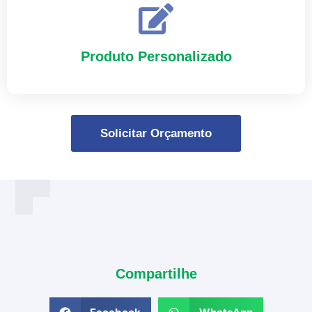
Produto Personalizado
Solicitar Orçamento
Compartilhe