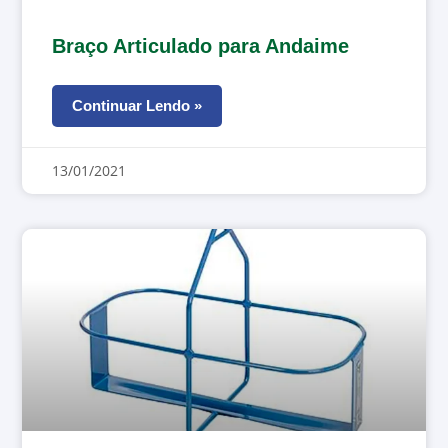
Braço Articulado para Andaime
Continuar Lendo »
13/01/2021