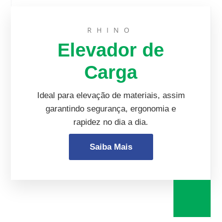
RHINO
Elevador de
Carga
Ideal para elevação de materiais, assim
garantindo segurança, ergonomia e
rapidez no dia a dia.
Saiba Mais