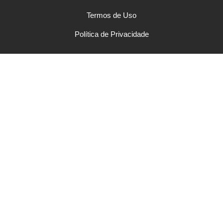
Termos de Uso
Política de Privacidade