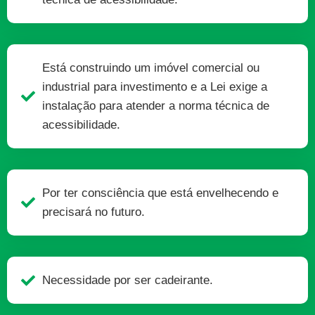
Está construindo um imóvel comercial ou
industrial para investimento e a Lei exige a
instalação para atender a norma técnica de
acessibilidade.
Por ter consciência que está envelhecendo e
precisará no futuro.
Necessidade por ser cadeirante.