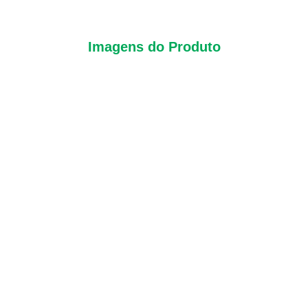
Imagens do Produto