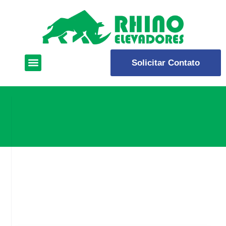
Solicitar Contato