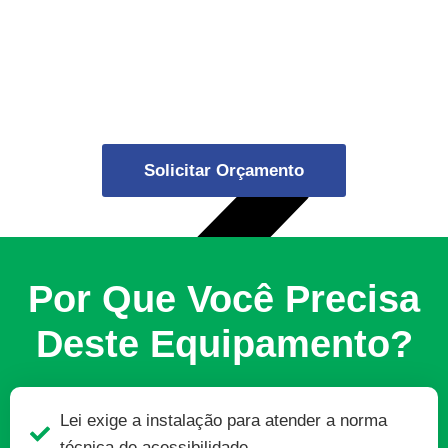
Solicitar Orçamento
Por Que Você Precisa
Deste Equipamento?
Lei exige a instalação para atender a norma
técnica de acessibilidade.