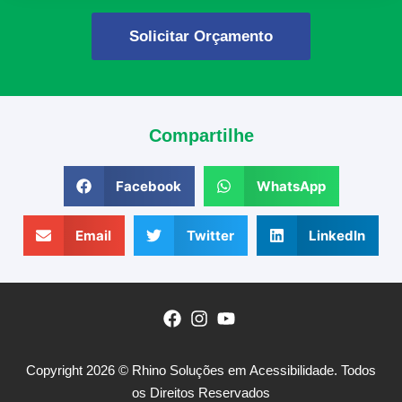
Solicitar Orçamento
Compartilhe
Facebook
WhatsApp
Email
Twitter
LinkedIn
Copyright 2026 © Rhino Soluções em Acessibilidade. Todos
os Direitos Reservados